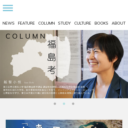
NEWS
FEATURE
COLUMN
STUDY
CULTURE
BOOKS
ABOUT
COLUMN