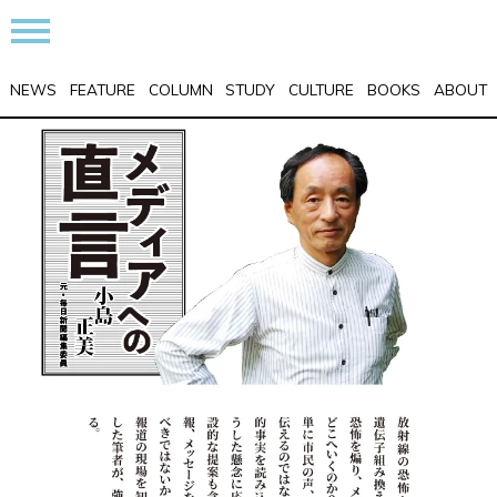
NEWS
FEATURE
COLUMN
STUDY
CULTURE
BOOKS
ABOUT