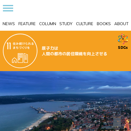
NEWS
FEATURE
COLUMN
STUDY
CULTURE
BOOKS
ABOUT
原子力は
人間の都市の居住環境を向上させる