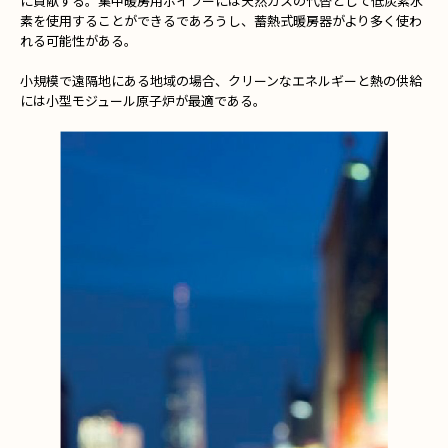
に貢献する。集中暖房用ボイラーには天然ガスの代替として低炭素水
素を使用することができるであろうし、蓄熱式暖房器がより多く使わ
れる可能性がある。
小規模で遠隔地にある地域の場合、クリーンなエネルギーと熱の供給
には小型モジュール原子炉が最適である。