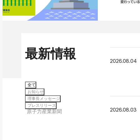
最新情報
2026.08.04
全て
お知らせ
理事長メッセージ
プレスリリース
2026.08.03
原子力産業新聞