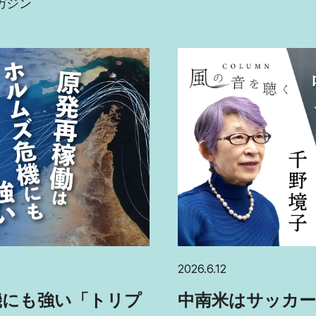
ガジン
2026.6.12
中南米はサッカー
機にも強い「トリプ