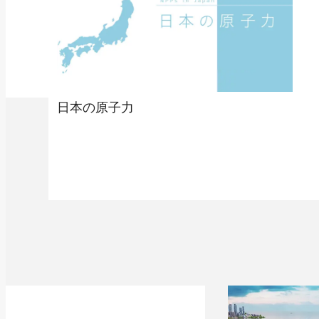
日本の原子力