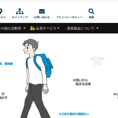
クセス
サイトマップ
お問い合わせ
プライバシーポリシー
検索
その他の活動等
会員サービス
原産協会について