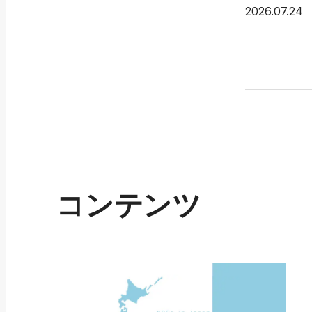
2026.07.24
コンテンツ