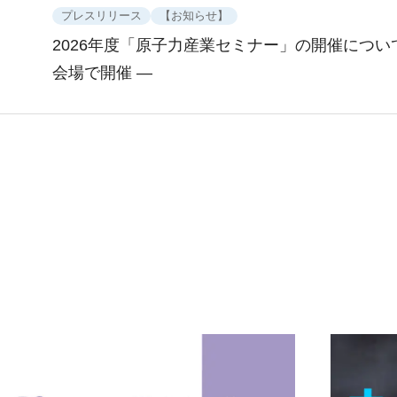
プレスリリース
【お知らせ】
2026年度「原子力産業セミナー」の開催につい
会場で開催 ―