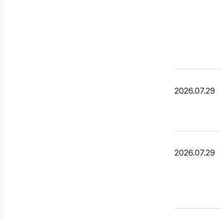
2026.07.29
2026.07.29