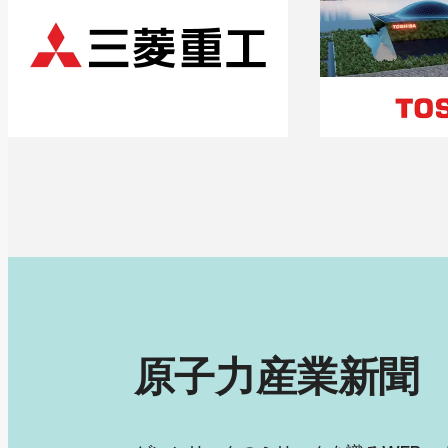
原子力産業新聞