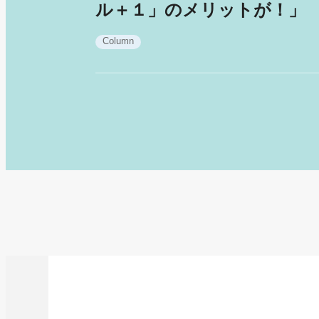
ル＋１」のメリットが！」
Column